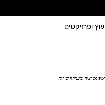
יעוץ ופרויקטים
מיניסטרציה ומעניקה שירות