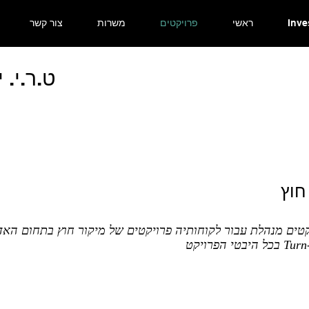
Inve
ראשי
פרויקטים
משרות
צור קשר
ט.ר.י. 
חוץ
קטים מנהלת עבור לקוחותיה פרויקטים של מיקור חוץ בתחום האד